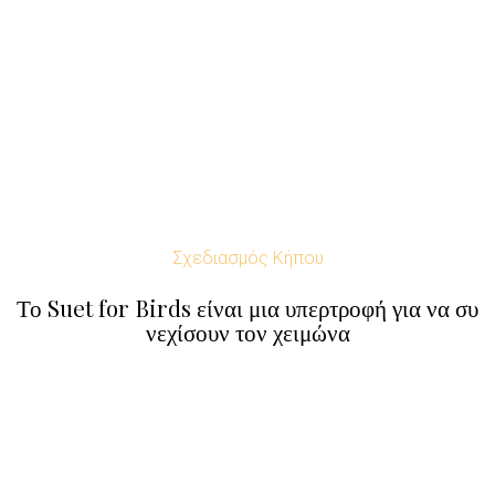
Σχεδιασμός Κήπου
Το Suet for Birds είναι μια υπερτροφή για να συ
νεχίσουν τον χειμώνα