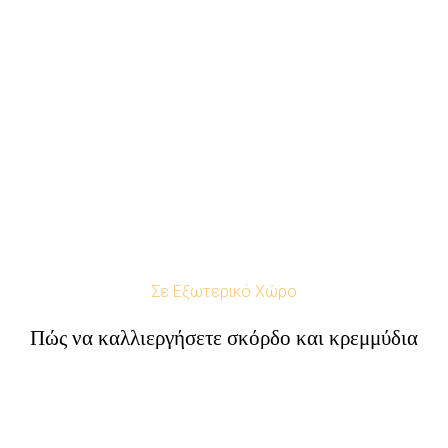
Σε Εξωτερικό Χώρο
Πώς να καλλιεργήσετε σκόρδο και κρεμμύδια