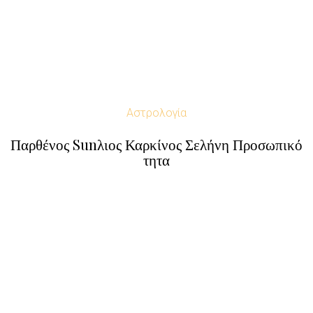
Αστρολογία
Παρθένος Sunλιος Καρκίνος Σελήνη Προσωπικό
τητα