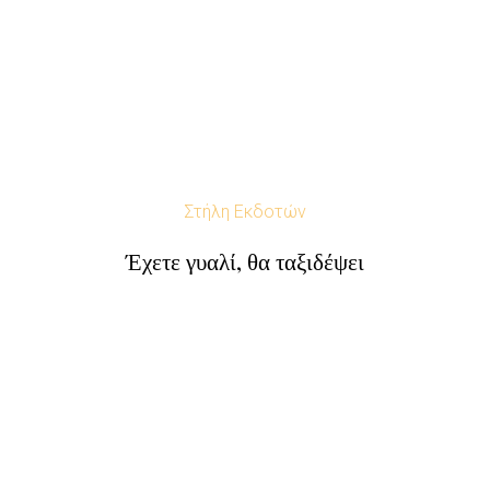
Στήλη Εκδοτών
Έχετε γυαλί, θα ταξιδέψει