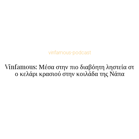
vinfamous-podcast
Vinfamous: Μέσα στην πιο διαβόητη ληστεία στ
ο κελάρι κρασιού στην κοιλάδα της Νάπα