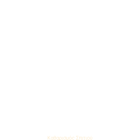
Καθαρισμός Σπιτιού