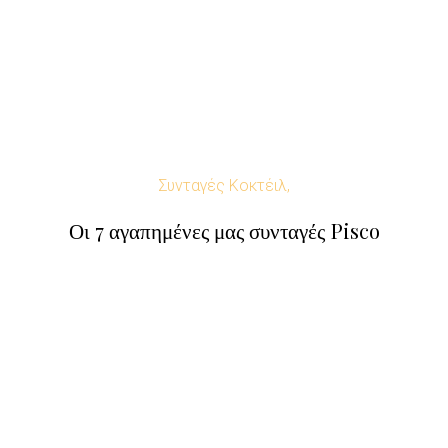
Συνταγές Κοκτέιλ,
Οι 7 αγαπημένες μας συνταγές Pisco