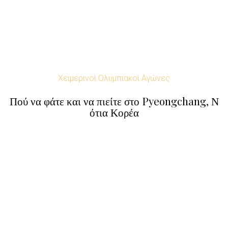
Χειμερινοί Ολυμπιακοί Αγώνες
Πού να φάτε και να πιείτε στο Pyeongchang, Ν
ότια Κορέα