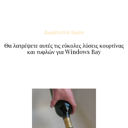
Δωμάτια Και Χώροι
Θα λατρέψετε αυτές τις εύκολες λύσεις κουρτίνας
και τυφλών για Windows Bay