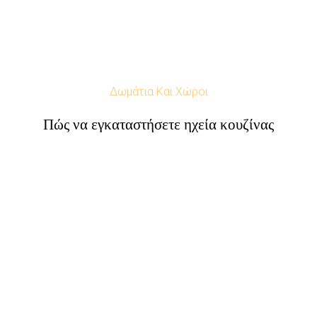
Δωμάτια Και Χώροι
Πώς να εγκαταστήσετε ηχεία κουζίνας