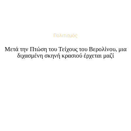
Πολιτισμός
Μετά την Πτώση του Τείχους του Βερολίνου, μια
διχασμένη σκηνή κρασιού έρχεται μαζί