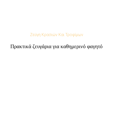
Ζεύγη Κρασιών Και Τροφίμων
Πρακτικά ζευγάρια για καθημερινό φαγητό