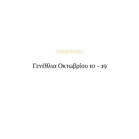
Αστρολογία
Γενέθλια Οκτωβρίου 10 - 19